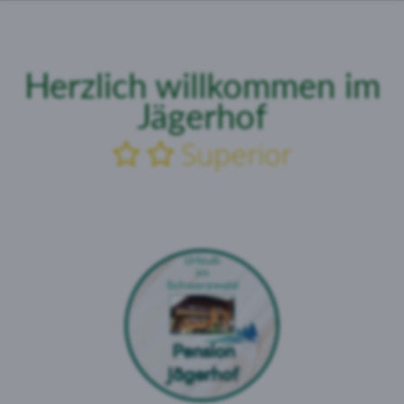
Herzlich
willkommen
im
Jägerhof
Superior