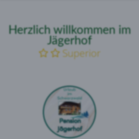
Herzlich
willkommen
im
Jägerhof
Superior