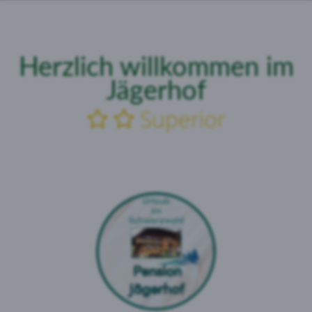
Herzlich
willkommen
im
Jägerhof
Superior