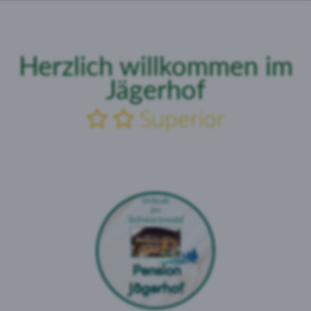
Herzlich
willkommen
im
Jägerhof
Superior