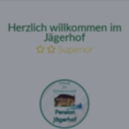
Herzlich
willkommen
im
Jägerhof
Superior